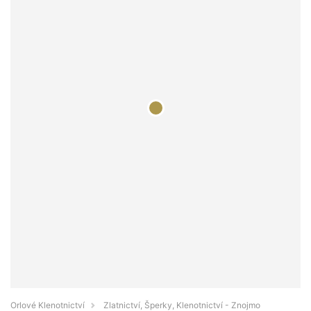
Orlové Klenotnictví
Zlatnictví, Šperky, Klenotnictví - Znojmo