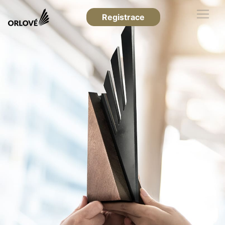
Registrace