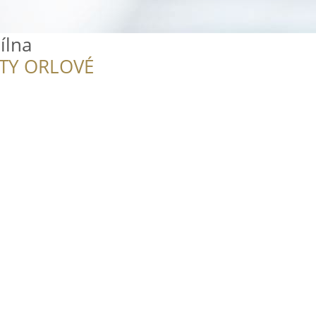
ílna
ITY ORLOVÉ