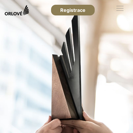
Registrace