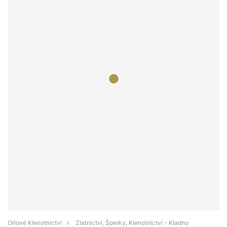
Orlové Klenotnictví
Zlatnictví, Šperky, Klenotnictví - Kladno