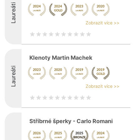
Laureáti
Zobrazit více >>
Klenoty Martin Machek
Laureáti
Zobrazit více >>
Stříbrné šperky - Carlo Romani