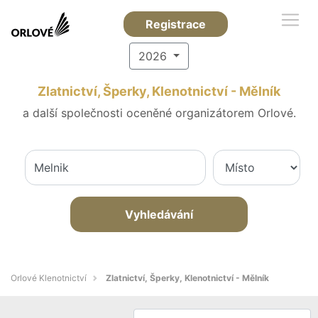
Registrace
2026
Zlatnictví, Šperky, Klenotnictví - Mělník
a další společnosti oceněné organizátorem Orlové.
Vyhledávání
Orlové Klenotnictví
Zlatnictví, Šperky, Klenotnictví - Mělník