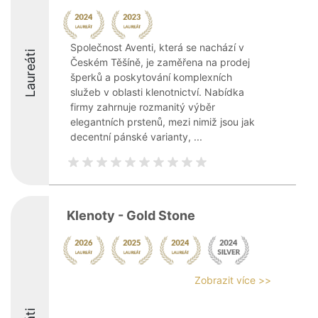
Společnost Aventi, která se nachází v
Laureáti
Českém Těšíně, je zaměřena na prodej
šperků a poskytování komplexních
služeb v oblasti klenotnictví. Nabídka
firmy zahrnuje rozmanitý výběr
elegantních prstenů, mezi nimiž jsou jak
decentní pánské varianty, ...
Klenoty - Gold Stone
Zobrazit více >>