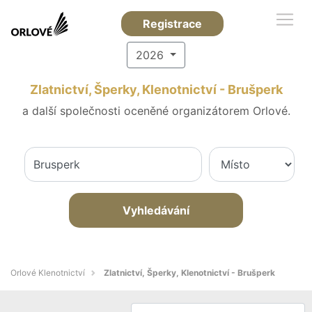
Registrace
2026
Zlatnictví, Šperky, Klenotnictví - Brušperk
a další společnosti oceněné organizátorem Orlové.
Vyhledávání
Orlové Klenotnictví
Zlatnictví, Šperky, Klenotnictví - Brušperk