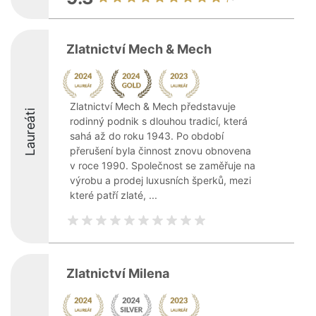
Zlatnictví Mech & Mech
Zlatnictví Mech & Mech představuje
Laureáti
rodinný podnik s dlouhou tradicí, která
sahá až do roku 1943. Po období
přerušení byla činnost znovu obnovena
v roce 1990. Společnost se zaměřuje na
výrobu a prodej luxusních šperků, mezi
které patří zlaté, ...
Zlatnictví Milena