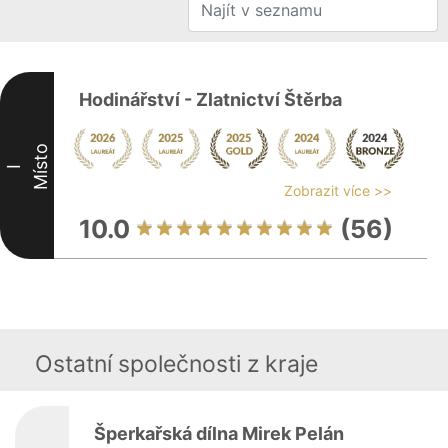
Hodinářství - Zlatnictví Štěrba
Místo
I
Zobrazit více >>
10.0
(56)
Ostatní společnosti z kraje
Šperkařská dílna Mirek Pelán