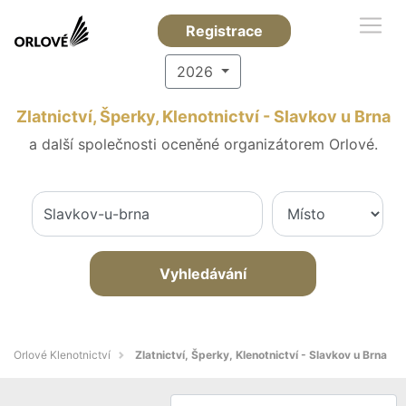
Registrace
2026
Zlatnictví, Šperky, Klenotnictví - Slavkov u Brna
a další společnosti oceněné organizátorem Orlové.
Vyhledávání
Orlové Klenotnictví
Zlatnictví, Šperky, Klenotnictví - Slavkov u Brna