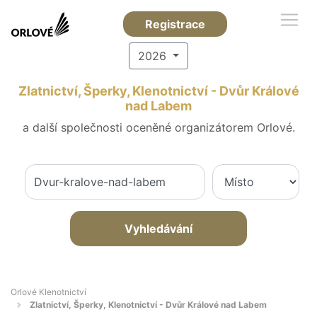
Registrace
2026
Zlatnictví, Šperky, Klenotnictví - Dvůr Králové
nad Labem
a další společnosti oceněné organizátorem Orlové.
Vyhledávání
Orlové Klenotnictví
Zlatnictví, Šperky, Klenotnictví - Dvůr Králové nad Labem