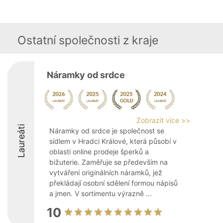
Ostatní společnosti z kraje
Náramky od srdce
Zobrazit více >>
Laureáti
Náramky od srdce je společnost se
sídlem v Hradci Králové, která působí v
oblasti online prodeje šperků a
bižuterie. Zaměřuje se především na
vytváření originálních náramků, jež
překládají osobní sdělení formou nápisů
a jmen. V sortimentu výrazně ...
10