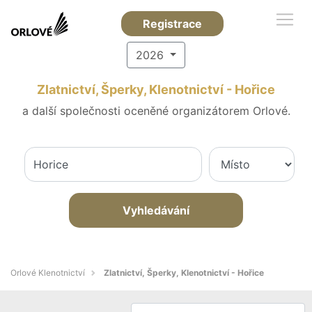
Registrace
2026
Zlatnictví, Šperky, Klenotnictví - Hořice
a další společnosti oceněné organizátorem Orlové.
Vyhledávání
Orlové Klenotnictví
Zlatnictví, Šperky, Klenotnictví - Hořice