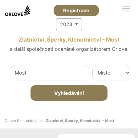
Registrace
2024
Zlatnictví, Šperky, Klenotnictví - Most
a další společnosti oceněné organizátorem Orlové.
Vyhledávání
Orlové Klenotnictví
Zlatnictví, Šperky, Klenotnictví - Most