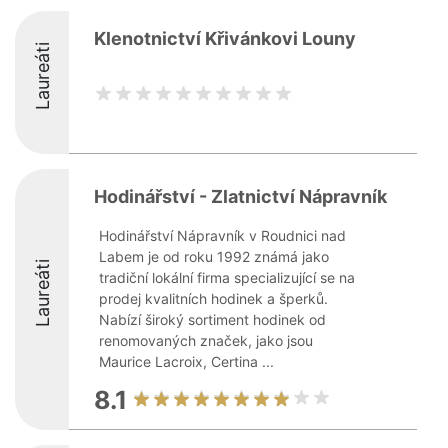
Klenotnictví Křivánkovi Louny
Laureáti
Hodinářství - Zlatnictví Nápravník
Hodinářství Nápravník v Roudnici nad
Labem je od roku 1992 známá jako
Laureáti
tradiční lokální firma specializující se na
prodej kvalitních hodinek a šperků.
Nabízí široký sortiment hodinek od
renomovaných značek, jako jsou
Maurice Lacroix, Certina ...
8.1